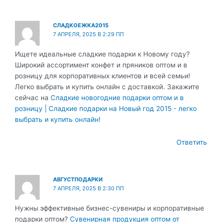
СЛАДКОЕЖКА2015
7 АПРЕЛЯ, 2025 В 2:29 ПП
Ищете идеальные сладкие подарки к Новому году?
Широкий ассортимент конфет и пряников оптом и в
розницу для корпоративных клиентов и всей семьи!
Легко выбрать и купить онлайн с доставкой. Закажите
сейчас на
Сладкие новогодние подарки оптом и в
розницу | Сладкие подарки на Новый год 2015 - легко
выбрать и купить онлайн!
Ответить
АВГУСТПОДАРКИ
7 АПРЕЛЯ, 2025 В 2:30 ПП
Нужны эффективные бизнес-сувениры и корпоративные
подарки оптом?
Сувенирная продукция оптом от