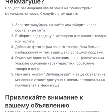
Чекмагуше?
Процесс размещения объявления на "ИмЛиструм"
максимально прост. Следуйте этим шагам:
Зарегистрируйтесь на сайте или войдите через
социальные сети.
Выберите подходящую категорию для вашего товара
или услуги.
Добавьте фотографии вашего товара. Чем больше
изображений — тем выше шанс успешной продажи.
Описание должно быть кратким, но информативным.
Укажите основные характеристики, состояние
товара и цену.
Нажмите кнопку "Опубликовать", и ваше объявление
мгновенно станет доступно тысячам потенциальных
покупателей в Чекмагуше.
Привлекайте внимание к
вашему объявлению
Чтобы ваше объявление выделилось среди множества