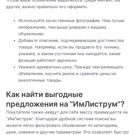
других, важно правильно его оформить:
Используйте качественные фотографии. Чем лучше
изображение, тем выше доверие к вашему
объявлению.
Добавьте описание, подчеркивающее достоинства
товара. Например, если вы продаете б/у технику,
укажите, в каком состоянии она находится, какие
функции работают идеально.
Укажите адекватную цену. Прежде чем размещать
объявление, изучите рынок и сравните цены на
аналогичные товары.
Как найти выгодные
предложения на "ИмЛиструм"?
Покупатели также найдут для себя массу преимуществ на
"ИмЛиструм". Благодаря удобной системе поиска вы
можете легко фильтровать объявления по категориям,
цене, новизне и другим параметрам. Это позволяет быстро