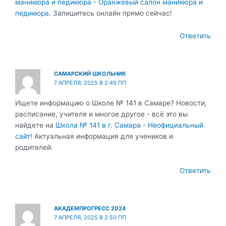
маникюра и педикюра - Оранжевый салон маникюра и
педикюра
. Запишитесь онлайн прямо сейчас!
Ответить
САМАРСКИЙ ШКОЛЬНИК
7 АПРЕЛЯ, 2025 В 2:49 ПП
Ищете информацию о Школе № 141 в Самаре? Новости,
расписание, учителя и многое другое - всё это вы
найдете на
Школа № 141 в г. Самара - Неофициальный
сайт
! Актуальная информация для учеников и
родителей.
Ответить
АКАДЕМПРОГРЕСС 2024
7 АПРЕЛЯ, 2025 В 2:50 ПП