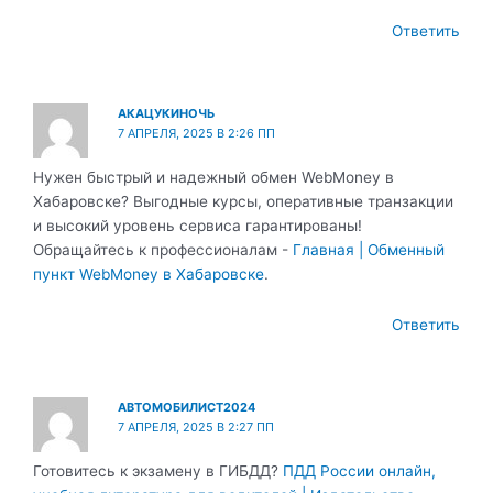
Ответить
АКАЦУКИНОЧЬ
7 АПРЕЛЯ, 2025 В 2:26 ПП
Нужен быстрый и надежный обмен WebMoney в
Хабаровске? Выгодные курсы, оперативные транзакции
и высокий уровень сервиса гарантированы!
Обращайтесь к профессионалам -
Главная | Обменный
пункт WebMoney в Хабаровске
.
Ответить
АВТОМОБИЛИСТ2024
7 АПРЕЛЯ, 2025 В 2:27 ПП
Готовитесь к экзамену в ГИБДД?
ПДД России онлайн,