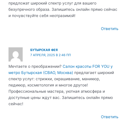
предложат широкий спектр услуг для вашего
безупречного образа. Запишитесь онлайн прямо сейчас
и почувствуйте себя неотразимой!
Ответить
БУТЫРСКАЯ ФЕЯ
7 АПРЕЛЯ, 2025 В 2:46 ПП
Мечтаете о преображении?
Салон красоты FOR YOU у
метро Бутырская (СВАО, Москва)
предлагает широкий
спектр услуг: стрижки, окрашивание, маникюр,
педикюр, косметология и многое другое!
Профессиональные мастера, уютная атмосфера и
доступные цены ждут вас. Запишитесь онлайн прямо
сейчас!
Ответить