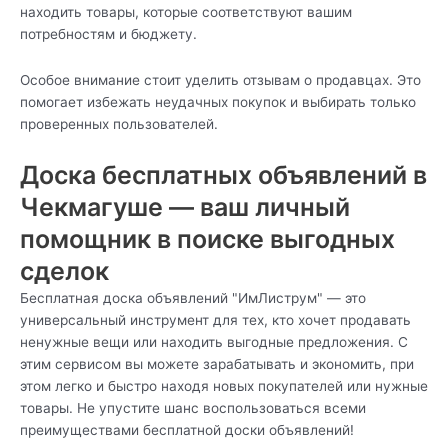
находить товары, которые соответствуют вашим
потребностям и бюджету.
Особое внимание стоит уделить отзывам о продавцах. Это
помогает избежать неудачных покупок и выбирать только
проверенных пользователей.
Доска бесплатных объявлений в
Чекмагуше — ваш личный
помощник в поиске выгодных
сделок
Бесплатная доска объявлений "ИмЛиструм" — это
универсальный инструмент для тех, кто хочет продавать
ненужные вещи или находить выгодные предложения. С
этим сервисом вы можете зарабатывать и экономить, при
этом легко и быстро находя новых покупателей или нужные
товары. Не упустите шанс воспользоваться всеми
преимуществами бесплатной доски объявлений!