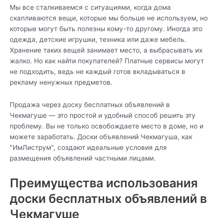
Мы все сталкиваемся с ситуациями, когда дома
скапливаются вещи, которые мы больше не используем, но
которые могут быть полезны кому-то другому. Иногда это
одежда, детские игрушки, техника или даже мебель.
Хранение таких вещей занимает место, а выбрасывать их
жалко. Но как найти покупателей? Платные сервисы могут
не подходить, ведь не каждый готов вкладываться в
рекламу ненужных предметов.
Продажа через доску бесплатных объявлений в
Чекмагуше — это простой и удобный способ решить эту
проблему. Вы не только освобождаете место в доме, но и
можете заработать. Доски объявлений Чекмагуша, как
"ИмЛиструм", создают идеальные условия для
размещения объявлений частными лицами.
Преимущества использования
доски бесплатных объявлений в
Чекмагуше