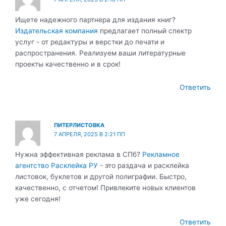
Ищете надежного партнера для издания книг?
Издательская компания
предлагает полный спектр
услуг - от редактуры и верстки до печати и
распространения. Реализуем ваши литературные
проекты качественно и в срок!
Ответить
ПИТЕРЛИСТОВКА
7 АПРЕЛЯ, 2025 В 2:21 ПП
Нужна эффективная реклама в СПб?
Рекламное
агентство Расклейка РУ
- это раздача и расклейка
листовок, буклетов и другой полиграфии. Быстро,
качественно, с отчетом! Привлеките новых клиентов
уже сегодня!
Ответить