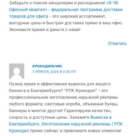
Забудьте о поиске канцелярии и расходников!
«9-18:
Офисный квартал» - федеральная программа доставки
товаров для офиса
- это широкий ассортимент,
выгодные цены и быстрая доставка прямо в ваш офис.
Экономьте время и деньги с нами!
Ответить
КРОКОДИЛЬЧИК
7 АПРЕЛЯ, 2025 В 2:25 ПП
Нужна яркая и эффективная вывеска для вашего
бизнеса в Екатеринбурге? "РПК Крокодил" - это
профессиональное изготовление наружной рекламы
любого формата: световые короба, объемные буквы,
баннеры и многое другое! Гарантируем качество,
скорость и доступные цены. Закажите
Вывески в
Екатеринбурге. Изготовление наружной рекламы | РПК
Крокодил
прямо сейчас и привлеките новых клиентов!