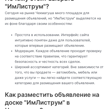
"ИмЛиструм"?
Сегодня на рынке Чекмагуша много площадок для
размещения объявлений, но "ИмЛиструм" выделяется на
их фоне благодаря своим особенностям:
Простота в использовании. Интерфейс сайта
интуитивно понятен даже для пользователей,
которые впервые размещают объявление.
Модерация. Каждое объявление проходит проверку
на соответствие правилам, что гарантирует
безопасность и честность всех сделок.
Широкий ассортимент категорий. Вне зависимости от
того, что вы продаете — автомобиль, мебель или
даже услуги — вы легко найдете соответствующую
категорию для размещения вашего объявления.
Как разместить объявление на
доске "ИмЛиструм" в