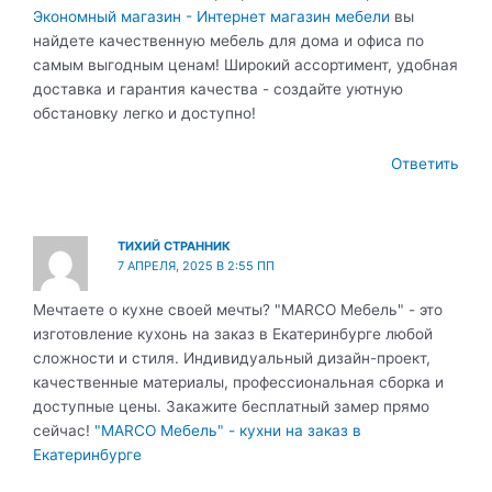
Экономный магазин - Интернет магазин мебели
вы
найдете качественную мебель для дома и офиса по
самым выгодным ценам! Широкий ассортимент, удобная
доставка и гарантия качества - создайте уютную
обстановку легко и доступно!
Ответить
ТИХИЙ СТРАННИК
7 АПРЕЛЯ, 2025 В 2:55 ПП
Мечтаете о кухне своей мечты? "MARCO Мебель" - это
изготовление кухонь на заказ в Екатеринбурге любой
сложности и стиля. Индивидуальный дизайн-проект,
качественные материалы, профессиональная сборка и
доступные цены. Закажите бесплатный замер прямо
сейчас!
"MARCO Мебель" - кухни на заказ в
Екатеринбурге