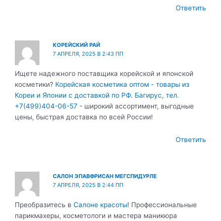
Ответить
КОРЕЙСКИЙ РАЙ
7 АПРЕЛЯ, 2025 В 2:43 ПП
Ищете надежного поставщика корейской и японской
косметики?
Корейская косметика оптом - товары из
Кореи и Японии с доставкой по РФ. Багирус, тел.
+7(499)404-06-57
- широкий ассортимент, выгодные
цены, быстрая доставка по всей России!
Ответить
САЛОН ЭПАВФРИСАН МЕГСПИДУРЛЕ
7 АПРЕЛЯ, 2025 В 2:44 ПП
Преобразитесь в
Салоне красоты
! Профессиональные
парикмахеры, косметологи и мастера маникюра