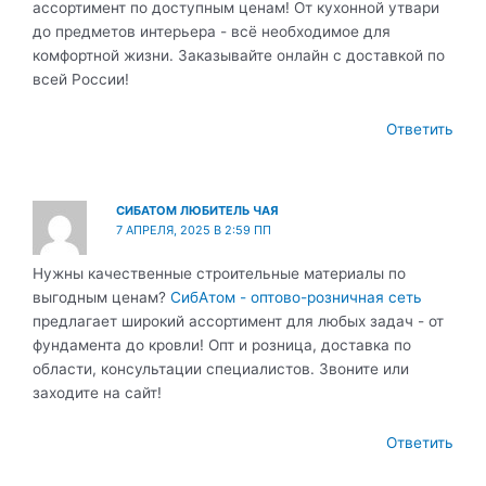
ассортимент по доступным ценам! От кухонной утвари
до предметов интерьера - всё необходимое для
комфортной жизни. Заказывайте онлайн с доставкой по
всей России!
Ответить
СИБАТОМ ЛЮБИТЕЛЬ ЧАЯ
7 АПРЕЛЯ, 2025 В 2:59 ПП
Нужны качественные строительные материалы по
выгодным ценам?
СибАтом - оптово-розничная сеть
предлагает широкий ассортимент для любых задач - от
фундамента до кровли! Опт и розница, доставка по
области, консультации специалистов. Звоните или
заходите на сайт!
Ответить