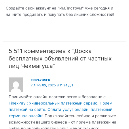
Создайте свой аккаунт на "ИмЛиструм" уже сегодня и
начните продавать и покупать без лишних сложностей!
5 511 комментариев к “Доска
бесплатных объявлений от частных
лиц Чекмагуша”
FINPAYUSER
7 АПРЕЛЯ, 2025 В 11:24 ДП
Принимайте онлайн-платежи легко и безопасно с
FinexPay : Универсальный платежный сервис. Прием
платежей на сайте. Оплата услуг онлайн, платежный
терминал онлайн
! Подключайтесь сейчас и расширьте
возможности вашего бизнеса - от приема платежей на
сайте до онлайн-оплаты услуг и виртуального