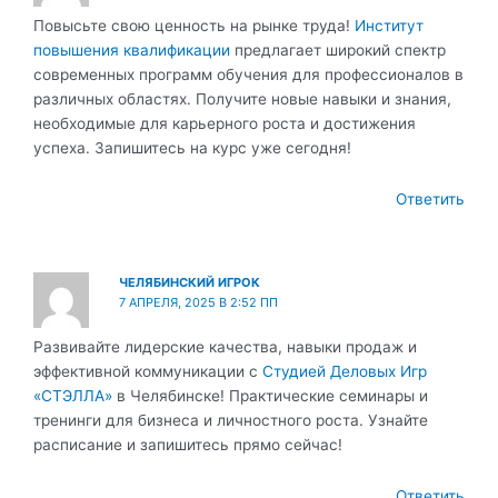
Повысьте свою ценность на рынке труда!
Институт
повышения квалификации
предлагает широкий спектр
современных программ обучения для профессионалов в
различных областях. Получите новые навыки и знания,
необходимые для карьерного роста и достижения
успеха. Запишитесь на курс уже сегодня!
Ответить
ЧЕЛЯБИНСКИЙ ИГРОК
7 АПРЕЛЯ, 2025 В 2:52 ПП
Развивайте лидерские качества, навыки продаж и
эффективной коммуникации с
Студией Деловых Игр
«СТЭЛЛА»
в Челябинске! Практические семинары и
тренинги для бизнеса и личностного роста. Узнайте
расписание и запишитесь прямо сейчас!
Ответить