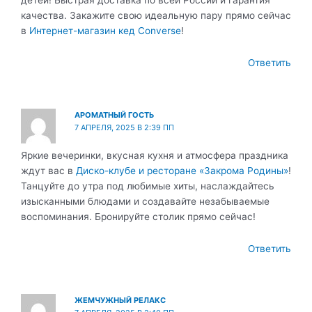
качества. Закажите свою идеальную пару прямо сейчас
в
Интернет-магазин кед Converse
!
Ответить
АРОМАТНЫЙ ГОСТЬ
7 АПРЕЛЯ, 2025 В 2:39 ПП
Яркие вечеринки, вкусная кухня и атмосфера праздника
ждут вас в
Диско-клубе и ресторане «Закрома Родины»
!
Танцуйте до утра под любимые хиты, наслаждайтесь
изысканными блюдами и создавайте незабываемые
воспоминания. Бронируйте столик прямо сейчас!
Ответить
ЖЕМЧУЖНЫЙ РЕЛАКС