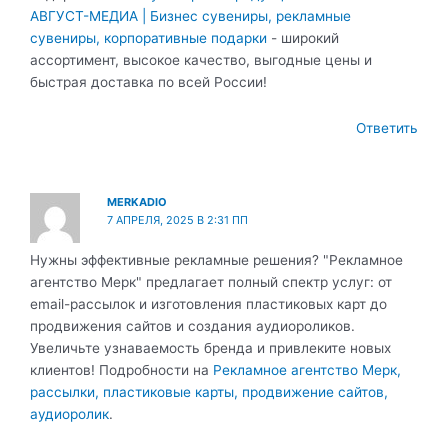
АВГУСТ-МЕДИА | Бизнес сувениры, рекламные
сувениры, корпоративные подарки
- широкий
ассортимент, высокое качество, выгодные цены и
быстрая доставка по всей России!
Ответить
MERKADIO
7 АПРЕЛЯ, 2025 В 2:31 ПП
Нужны эффективные рекламные решения? "Рекламное
агентство Мерк" предлагает полный спектр услуг: от
email-рассылок и изготовления пластиковых карт до
продвижения сайтов и создания аудиороликов.
Увеличьте узнаваемость бренда и привлеките новых
клиентов! Подробности на
Рекламное агентство Мерк,
рассылки, пластиковые карты, продвижение сайтов,
аудиоролик
.