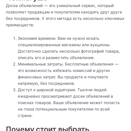
Доска объявлений — это уникальный сервис, который
позволяет продавцам и покупателям находить друг друга
без посредников. У этого метода есть несколько ключевых
преимуществ:
Экономия времени. Вам не нужно искать
специализированные магазины или аукционы.
Достаточно сделать несколько фотографий товара,
описать его и разместить объявление.
Минимальные затраты. Бесплатные объявления —
это возможность избежать комиссий и других
финансовых затрат. Вы продаете и покупаете
напрямую, без посредников.
Доступ к широкой аудитории. Тысячи людей
ежедневно просматривают доски объявлений в
поисках товаров. Ваше объявление может попасть
на глаза потенциальным покупателям по всей
стране.
Почему стоит выбрать