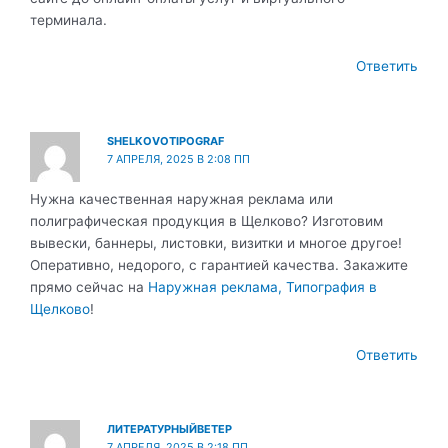
терминала.
Ответить
SHELKOVOTIPOGRAF
7 АПРЕЛЯ, 2025 В 2:08 ПП
Нужна качественная наружная реклама или
полиграфическая продукция в Щелково? Изготовим
вывески, баннеры, листовки, визитки и многое другое!
Оперативно, недорого, с гарантией качества. Закажите
прямо сейчас на
Наружная реклама, Типография в
Щелково
!
Ответить
ЛИТЕРАТУРНЫЙВЕТЕР
7 АПРЕЛЯ, 2025 В 2:18 ПП