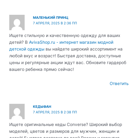
МАЛЕНЬКИЙ ПРИНЦ
7 АПРЕЛЯ, 2025 В 2:36 ПП
Ищете стильную и качественную одежду для ваших
детей? В
AvivaShop.ru - интернет магазин модной
детской одежды
вы найдете широкий ассортимент на
любой вкус и возраст! Быстрая доставка, доступные
цены и регулярные акции ждут вас. Обновите гардероб
вашего ребенка прямо сейчас!
Ответить
КЕДЫФАН
7 АПРЕЛЯ, 2025 В 2:38 ПП
Ищете оригинальные кеды Converse? Широкий выбор
моделей, цветов и размеров для мужчин, женщин и
детей! Быстрая доставка по всей России и гарантия