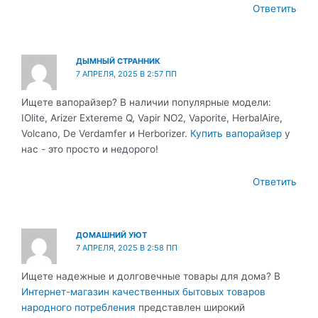
Ответить
ДЫМНЫЙ СТРАННИК
7 АПРЕЛЯ, 2025 В 2:57 ПП
Ищете вапорайзер? В наличии популярные модели:
IOlite, Arizer Extereme Q, Vapir NO2, Vaporite, HerbalAire,
Volcano, De Verdamfer и Herborizer.
Купить вапорайзер
у
нас - это просто и недорого!
Ответить
ДОМАШНИЙ УЮТ
7 АПРЕЛЯ, 2025 В 2:58 ПП
Ищете надежные и долговечные товары для дома? В
Интернет-магазин качественных бытовых товаров
народного потребления
представлен широкий