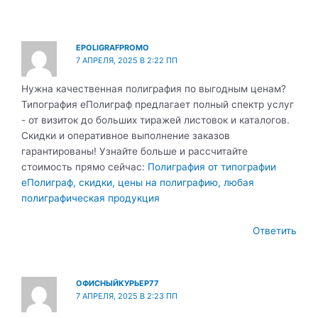
EPOLIGRAFPROMO
7 АПРЕЛЯ, 2025 В 2:22 ПП
Нужна качественная полиграфия по выгодным ценам?
Типография еПолиграф предлагает полный спектр услуг
- от визиток до больших тиражей листовок и каталогов.
Скидки и оперативное выполнение заказов
гарантированы! Узнайте больше и рассчитайте
стоимость прямо сейчас:
Полиграфия от типографии
еПолиграф, скидки, цены на полиграфию, любая
полиграфическая продукция
Ответить
ОФИСНЫЙКУРЬЕР77
7 АПРЕЛЯ, 2025 В 2:23 ПП