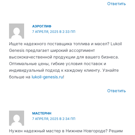
Ответить
АЭРОГЛИФ
7 АПРЕЛЯ, 2025 В 2:33 ПП
Ищете надежного поставщика топлива и масел? Lukoil
Genesis предлагает широкий ассортимент
высококачественной продукции для вашего бизнеса.
Оптимальные цены, гибкие условия поставок и
индивидуальный подход к каждому клиенту. Узнайте
больше на
lukoil-genesis.ru
!
Ответить
МАСТЕРНН
7 АПРЕЛЯ, 2025 В 2:34 ПП
Нужен надежный мастер в Нижнем Новгороде? Решим