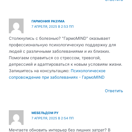
ГАРМОНИЯ РАЗУМА
7 АПРЕЛЯ, 2025 В 2:53 ПП
Столкнулись с болезнью? "ГармоМIND" оказывает
профессиональную психологическую поддержку для
людей с различными заболеваниями и их близких.
Помогаем справиться со стрессом, тревогой,
депрессией и адаптироваться к новым условиям жизни.
Запишитесь на консультацию:
Психологическое
сопровождение при заболеваниях - ГармоМIND
Ответить
МЕБЕЛЬДОМ РУ
7 АПРЕЛЯ, 2025 В 2:54 ПП
Мечтаете обновить интерьер без лишних затрат? В