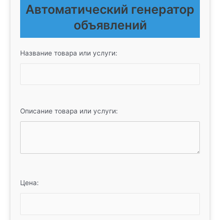
Автоматический генератор
объявлений
Название товара или услуги:
Описание товара или услуги:
Цена: