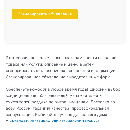
Сгенерировать объявление
Этот сервис позволяет пользователям ввести название
товара или услуги, описание и цену, а затем
сгенерировать объявление на основе этой информации.
Сгенерированное объявление выводится ниже формы.
Обеспечьте комфорт в любое время года! Широкий выбор
кондиционеров, обогревателей, увлажнителей и
очистителей воздуха по выгодным ценам. Доставка по
всей России, гарантия качества, профессиональная
консультация. Выбирайте лучшее для вашего дома
с
Интернет-магазином климатической техники
!