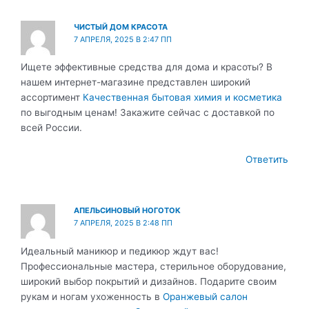
ЧИСТЫЙ ДОМ КРАСОТА
7 АПРЕЛЯ, 2025 В 2:47 ПП
Ищете эффективные средства для дома и красоты? В
нашем интернет-магазине представлен широкий
ассортимент
Качественная бытовая химия и косметика
по выгодным ценам! Закажите сейчас с доставкой по
всей России.
Ответить
АПЕЛЬСИНОВЫЙ НОГОТОК
7 АПРЕЛЯ, 2025 В 2:48 ПП
Идеальный маникюр и педикюр ждут вас!
Профессиональные мастера, стерильное оборудование,
широкий выбор покрытий и дизайнов. Подарите своим
рукам и ногам ухоженность в
Оранжевый салон