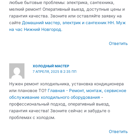
любые бытовые проблемы: электрика, сантехника,
мелкий ремонт! Оперативный выезд, доступные цены и
гарантия качества. Звоните или оставляйте заявку на
сайте
Домашний мастер, электрик и сантехник НН. Муж
на час Нижний Новгород.
Ответить
ХОЛОДНЫЙ МАСТЕР
7 АПРЕЛЯ, 2025 В 2:35 ПП
Нужен ремонт холодильника, установка кондиционера
или плановое ТО?
Главная - Ремонт, монтаж, сервисное
обслуживание холодильного оборудования
-
профессиональный подход, оперативный выезд,
гарантия качества! Звоните сейчас и забудьте о
проблемах с холодом.
Ответить