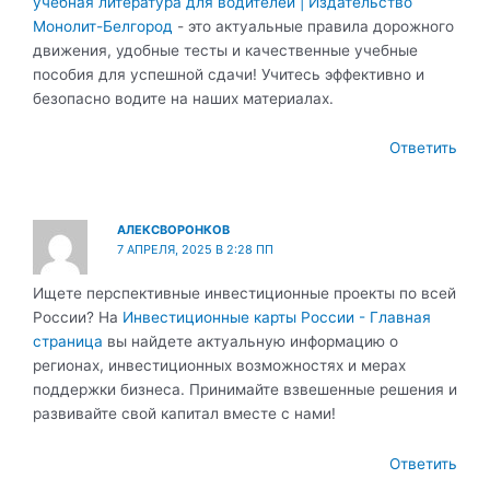
учебная литература для водителей | Издательство
Монолит-Белгород
- это актуальные правила дорожного
движения, удобные тесты и качественные учебные
пособия для успешной сдачи! Учитесь эффективно и
безопасно водите на наших материалах.
Ответить
АЛЕКСВОРОНКОВ
7 АПРЕЛЯ, 2025 В 2:28 ПП
Ищете перспективные инвестиционные проекты по всей
России? На
Инвестиционные карты России - Главная
страница
вы найдете актуальную информацию о
регионах, инвестиционных возможностях и мерах
поддержки бизнеса. Принимайте взвешенные решения и
развивайте свой капитал вместе с нами!
Ответить